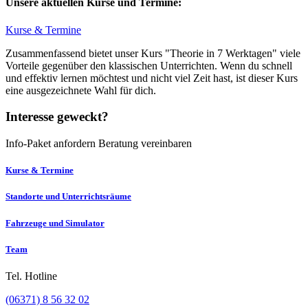
Unsere aktuellen Kurse und Termine:
Kurse & Termine
Zusammenfassend bietet unser Kurs "Theorie in 7 Werktagen" viele
Vorteile gegenüber den klassischen Unterrichten. Wenn du schnell
und effektiv lernen möchtest und nicht viel Zeit hast, ist dieser Kurs
eine ausgezeichnete Wahl für dich.
Interesse geweckt?
Info-Paket anfordern
Beratung vereinbaren
Kurse & Termine
Standorte und Unterrichtsräume
Fahrzeuge und Simulator
Team
Tel. Hotline
(06371) 8 56 32 02