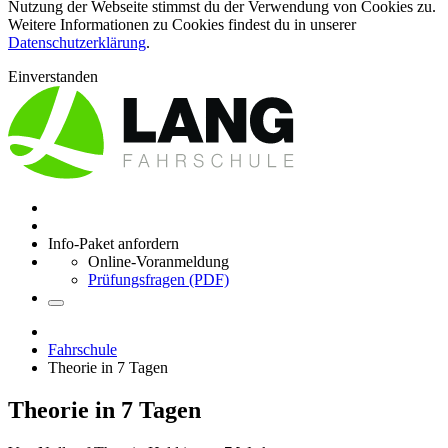
Nutzung der Webseite stimmst du der Verwendung von Cookies zu.
Weitere Informationen zu Cookies findest du in unserer
Datenschutzerklärung
.
Einverstanden
Info-Paket anfordern
Online-Voranmeldung
Prüfungsfragen (PDF)
Fahrschule
Theorie in 7 Tagen
Theorie in 7 Tagen